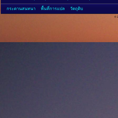
กระดานสนทนา
พื้นที่การแปล
วัตถุดิบ
© 2