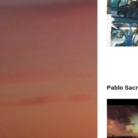
Pablo Sacr