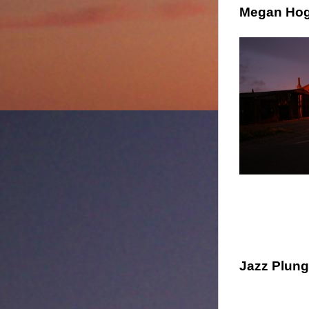
Megan Hog
Jazz Plung