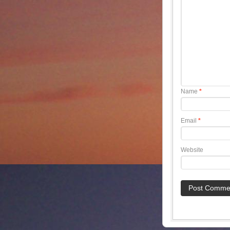
Name
*
Email
*
Website